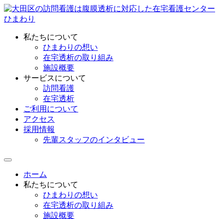
私たちについて
ひまわりの想い
在宅透析の取り組み
施設概要
サービスについて
訪問看護
在宅透析
ご利用について
アクセス
採用情報
先輩スタッフのインタビュー
ホーム
私たちについて
ひまわりの想い
在宅透析の取り組み
施設概要