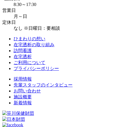
8:30～17:30
営業日
月～日
定休日
なし ※日曜日：要相談
ひまわりの想い
在宅透析の取り組み
訪問看護
在宅透析
ご利用について
プライバシーポリシー
採用情報
先輩スタッフのインタビュー
お問い合わせ
施設概要
新着情報