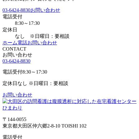
03-6424-8830
お問い合わせ
電話受付
8:30～17:30
定休日
なし ※日曜日：要相談
ホーム
電話
お問い合わせ
CONTACT
お問い合わせ
03-6424-8830
電話受付
8:30～17:30
定休日
なし ※日曜日：要相談
お問い合わせ
〒144-0055
東京都大田区仲六郷2-8-10 TOISHI 102
電話受付