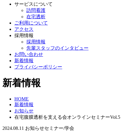
サービスについて
訪問看護
在宅透析
ご利用について
アクセス
採用情報
採用情報
先輩スタッフのインタビュー
お問い合わせ
新着情報
プライバシーポリシー
新着情報
HOME
新着情報
お知らせ
在宅腹膜透析を支える会オンラインセミナーVol.5
2024.08.11
お知らせ
セミナー/学会