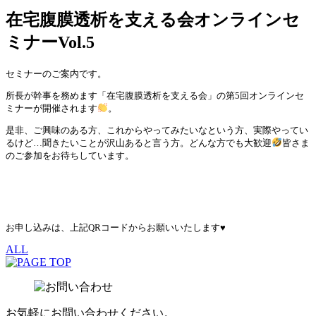
在宅腹膜透析を支える会オンラインセ
ミナーVol.5
セミナーのご案内です。
所長が幹事を務めます「在宅腹膜透析を支える会」の第5回オンラインセ
ミナーが開催されます
。
是非、ご興味のある方、これからやってみたいなという方、実際やってい
るけど…聞きたいことが沢山あると言う方。どんな方でも大歓迎
皆さま
のご参加をお待ちしています。
お申し込みは、上記QRコードからお願いいたします♥
ALL
お気軽にお問い合わせください。