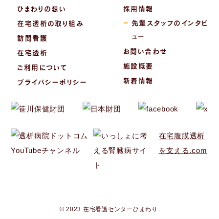
ひまわりの想い
採用情報
先輩スタッフのインタビ
在宅透析の取り組み
ュー
訪問看護
お問い合わせ
在宅透析
施設概要
ご利用について
新着情報
プライバシーポリシー
在宅腹膜透析
を
支える.com
© 2023 在宅看護センターひまわり.