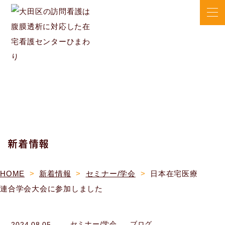
新着情報
HOME
新着情報
セミナー/学会
日本在宅医療
連合学会大会に参加しました
セミナー/学会
ブログ
2024.08.05