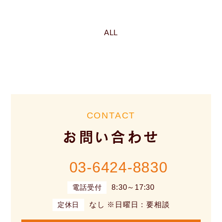
ALL
CONTACT
お問い合わせ
03-6424-8830
8:30～17:30
電話受付
なし ※日曜日：要相談
定休日