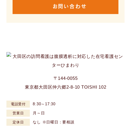
お問い合わせ
〒144-0055
東京都大田区仲六郷2-8-10 TOISHI 102
8:30～17:30
電話受付
月～日
営業日
なし ※日曜日：要相談
定休日