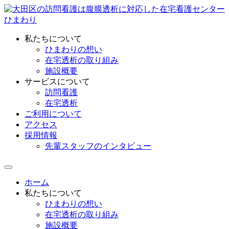
私たちについて
ひまわりの想い
在宅透析の取り組み
施設概要
サービスについて
訪問看護
在宅透析
ご利用について
アクセス
採用情報
先輩スタッフのインタビュー
ホーム
私たちについて
ひまわりの想い
在宅透析の取り組み
施設概要