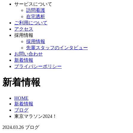
サービスについて
訪問看護
在宅透析
ご利用について
アクセス
採用情報
採用情報
先輩スタッフのインタビュー
お問い合わせ
新着情報
プライバシーポリシー
新着情報
HOME
新着情報
ブログ
東京マラソン2024！
2024.03.26
ブログ