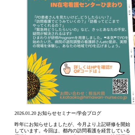
2026.01.20
お知らせ
セミナー/学会
ブログ
昨年にお知らせしましたが、今月より上記研修を開始
しています。今回は、都内の訪問看護を経営している