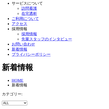
サービスについて
訪問看護
在宅透析
ご利用について
アクセス
採用情報
採用情報
先輩スタッフのインタビュー
お問い合わせ
新着情報
プライバシーポリシー
新着情報
HOME
新着情報
カテゴリー: