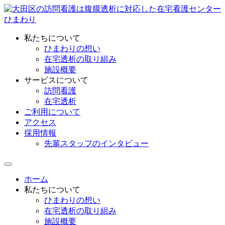
私たちについて
ひまわりの想い
在宅透析の取り組み
施設概要
サービスについて
訪問看護
在宅透析
ご利用について
アクセス
採用情報
先輩スタッフのインタビュー
ホーム
私たちについて
ひまわりの想い
在宅透析の取り組み
施設概要