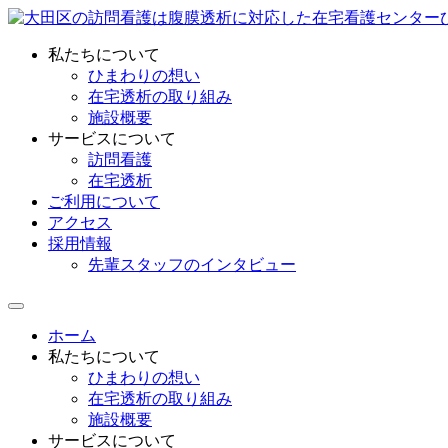
私たちについて
ひまわりの想い
在宅透析の取り組み
施設概要
サービスについて
訪問看護
在宅透析
ご利用について
アクセス
採用情報
先輩スタッフのインタビュー
ホーム
私たちについて
ひまわりの想い
在宅透析の取り組み
施設概要
サービスについて