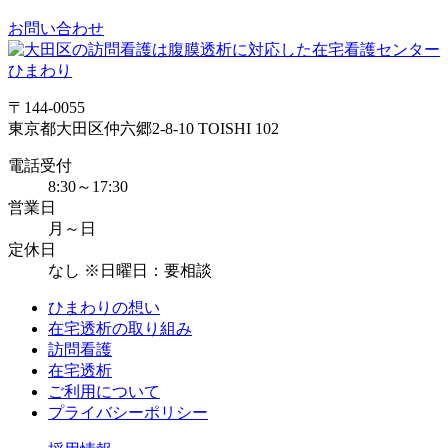
お問い合わせ
〒144-0055
東京都大田区仲六郷2-8-10 TOISHI 102
電話受付
8:30～17:30
営業日
月～日
定休日
なし ※日曜日：要相談
ひまわりの想い
在宅透析の取り組み
訪問看護
在宅透析
ご利用について
プライバシーポリシー