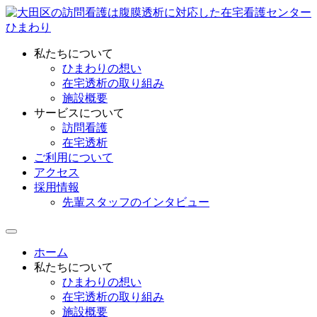
私たちについて
ひまわりの想い
在宅透析の取り組み
施設概要
サービスについて
訪問看護
在宅透析
ご利用について
アクセス
採用情報
先輩スタッフのインタビュー
ホーム
私たちについて
ひまわりの想い
在宅透析の取り組み
施設概要