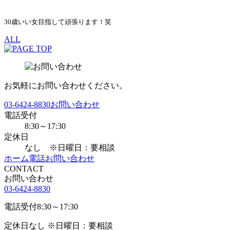
30歳いい女目指して頑張ります！笑
ALL
お気軽にお問い合わせください。
03-6424-8830
お問い合わせ
電話受付
8:30～17:30
定休日
なし ※日曜日：要相談
ホーム
電話
お問い合わせ
CONTACT
お問い合わせ
03-6424-8830
電話受付
8:30～17:30
定休日
なし ※日曜日：要相談