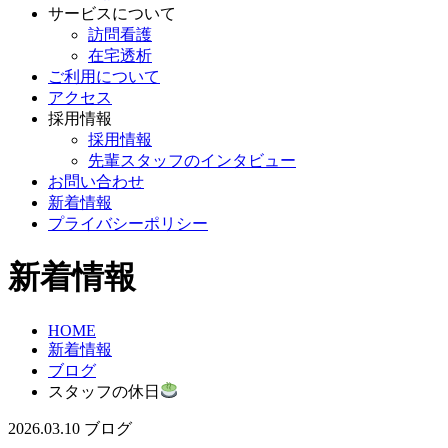
サービスについて
訪問看護
在宅透析
ご利用について
アクセス
採用情報
採用情報
先輩スタッフのインタビュー
お問い合わせ
新着情報
プライバシーポリシー
新着情報
HOME
新着情報
ブログ
スタッフの休日
2026.03.10
ブログ