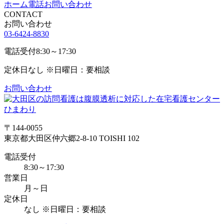
ホーム
電話
お問い合わせ
CONTACT
お問い合わせ
03-6424-8830
電話受付
8:30～17:30
定休日
なし ※日曜日：要相談
お問い合わせ
〒144-0055
東京都大田区仲六郷2-8-10 TOISHI 102
電話受付
8:30～17:30
営業日
月～日
定休日
なし ※日曜日：要相談