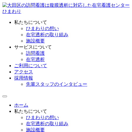
私たちについて
ひまわりの想い
在宅透析の取り組み
施設概要
サービスについて
訪問看護
在宅透析
ご利用について
アクセス
採用情報
先輩スタッフのインタビュー
ホーム
私たちについて
ひまわりの想い
在宅透析の取り組み
施設概要