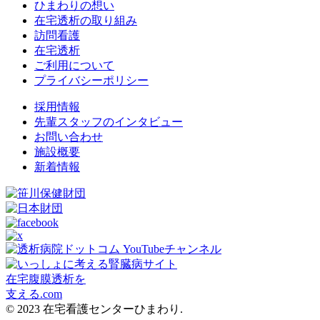
ひまわりの想い
在宅透析の取り組み
訪問看護
在宅透析
ご利用について
プライバシーポリシー
採用情報
先輩スタッフのインタビュー
お問い合わせ
施設概要
新着情報
在宅腹膜透析を
支える.com
© 2023 在宅看護センターひまわり.