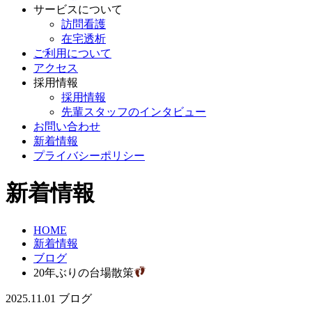
サービスについて
訪問看護
在宅透析
ご利用について
アクセス
採用情報
採用情報
先輩スタッフのインタビュー
お問い合わせ
新着情報
プライバシーポリシー
新着情報
HOME
新着情報
ブログ
20年ぶりの台場散策
2025.11.01
ブログ