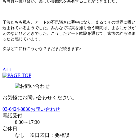
も写真を撮り合い、楽しい雰囲気を共有することができました。
子供たちも私も、アートの不思議さに夢中になり、まるでその世界に吸い
込まれているようでした。みんなで写真を撮り合う時間は、まさにかけが
えのないひとときでした。こうしたアート体験を通じて、家族の絆も深ま
ったと感じています。
次はどこに行こうかな？まだまだ続きます♪
ALL
お気軽にお問い合わせください。
03-6424-8830
お問い合わせ
電話受付
8:30～17:30
定休日
なし ※日曜日：要相談