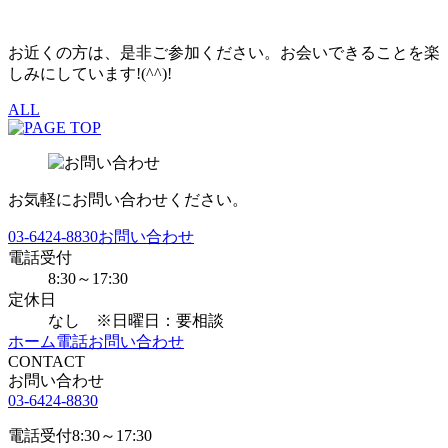
お近くの方は、是非ご参加ください。お会いできることを楽
しみにしています!(^^)!
ALL
お気軽にお問い合わせください。
03-6424-8830
お問い合わせ
電話受付
8:30～17:30
定休日
なし ※日曜日：要相談
ホーム
電話
お問い合わせ
CONTACT
お問い合わせ
03-6424-8830
電話受付
8:30～17:30