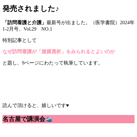
発売されました♪
「訪問看護と介護」
最新号が出ました。（医学書院）2024年
1-2月号、Vol.29 NO.1
特別記事として
なぜ訪問看護が「腹膜透析」をみられるとよいのか
と題し、9ページにわたって執筆しています。
読んで頂けると、嬉しいです♥
名古屋で講演会