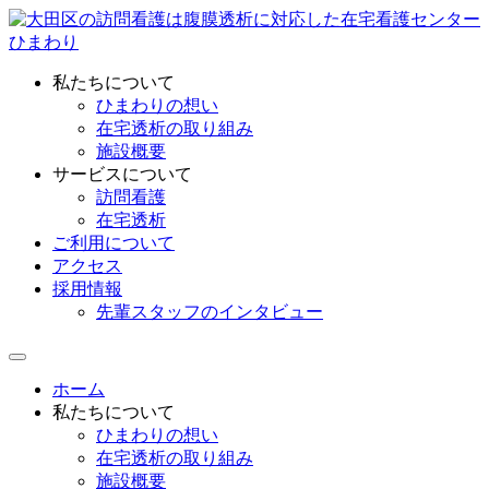
私たちについて
ひまわりの想い
在宅透析の取り組み
施設概要
サービスについて
訪問看護
在宅透析
ご利用について
アクセス
採用情報
先輩スタッフのインタビュー
ホーム
私たちについて
ひまわりの想い
在宅透析の取り組み
施設概要