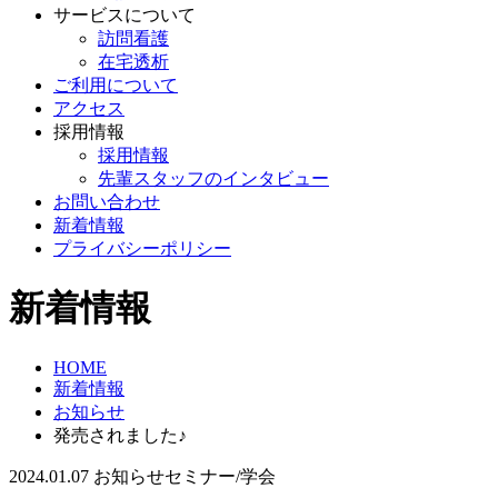
サービスについて
訪問看護
在宅透析
ご利用について
アクセス
採用情報
採用情報
先輩スタッフのインタビュー
お問い合わせ
新着情報
プライバシーポリシー
新着情報
HOME
新着情報
お知らせ
発売されました♪
2024.01.07
お知らせ
セミナー/学会