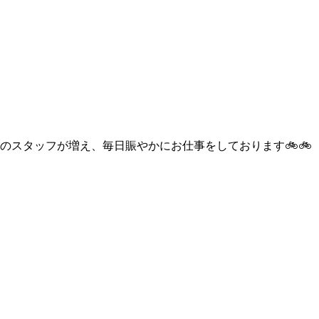
のスタッフが増え、毎日賑やかにお仕事をしております🚲🚲