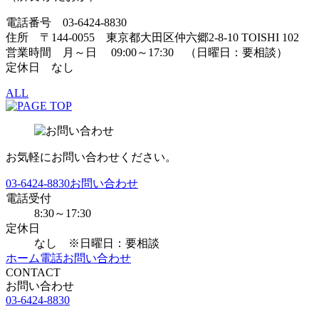
電話番号 03-6424-8830
住所 〒144-0055 東京都大田区仲六郷2-8-10 TOISHI 102
営業時間 月～日 09:00～17:30 （日曜日：要相談）
定休日 なし
ALL
お気軽にお問い合わせください。
03-6424-8830
お問い合わせ
電話受付
8:30～17:30
定休日
なし ※日曜日：要相談
ホーム
電話
お問い合わせ
CONTACT
お問い合わせ
03-6424-8830