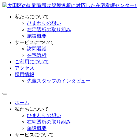
私たちについて
ひまわりの想い
在宅透析の取り組み
施設概要
サービスについて
訪問看護
在宅透析
ご利用について
アクセス
採用情報
先輩スタッフのインタビュー
ホーム
私たちについて
ひまわりの想い
在宅透析の取り組み
施設概要
サービスについて