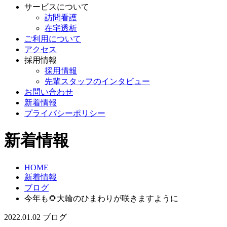
サービスについて
訪問看護
在宅透析
ご利用について
アクセス
採用情報
採用情報
先輩スタッフのインタビュー
お問い合わせ
新着情報
プライバシーポリシー
新着情報
HOME
新着情報
ブログ
今年も🌻大輪のひまわりが咲きますように
2022.01.02
ブログ