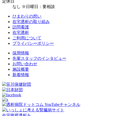
定休日
なし ※日曜日：要相談
ひまわりの想い
在宅透析の取り組み
訪問看護
在宅透析
ご利用について
プライバシーポリシー
採用情報
先輩スタッフのインタビュー
お問い合わせ
施設概要
新着情報
在宅腹膜透析を