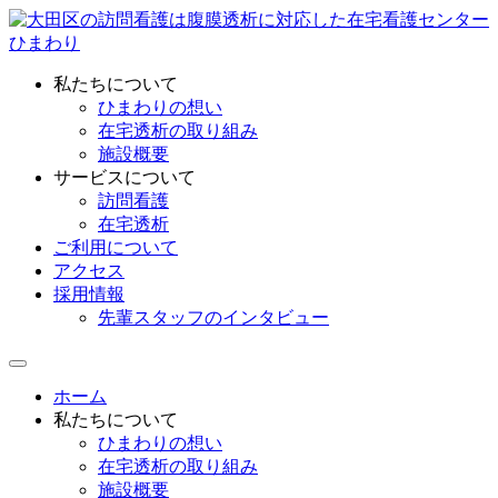
私たちについて
ひまわりの想い
在宅透析の取り組み
施設概要
サービスについて
訪問看護
在宅透析
ご利用について
アクセス
採用情報
先輩スタッフのインタビュー
ホーム
私たちについて
ひまわりの想い
在宅透析の取り組み
施設概要