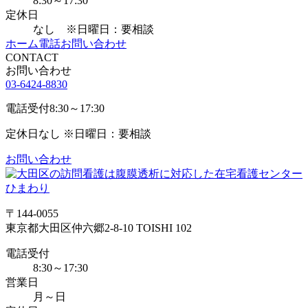
8:30～17:30
定休日
なし ※日曜日：要相談
ホーム
電話
お問い合わせ
CONTACT
お問い合わせ
03-6424-8830
電話受付
8:30～17:30
定休日
なし ※日曜日：要相談
お問い合わせ
〒144-0055
東京都大田区仲六郷2-8-10 TOISHI 102
電話受付
8:30～17:30
営業日
月～日